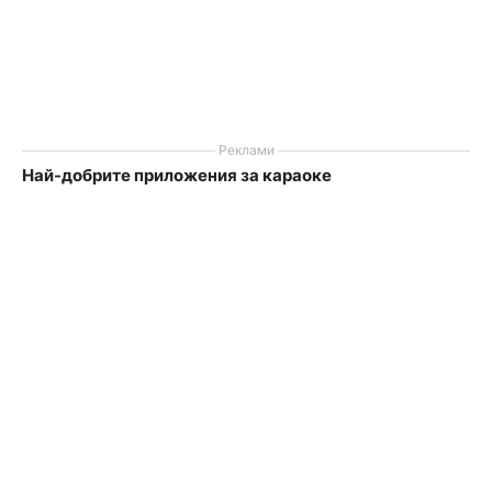
Реклами
Най-добрите приложения за караоке