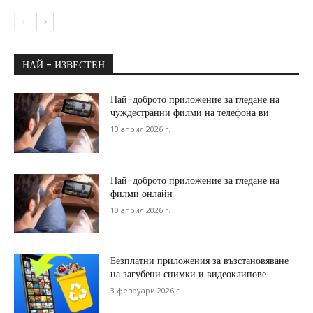
НАЙ - ИЗВЕСТЕН
Най-доброто приложение за гледане на
чуждестранни филми на телефона ви.
10 април 2026 г.
Най-доброто приложение за гледане на
филми онлайн
10 април 2026 г.
Безплатни приложения за възстановяване
на загубени снимки и видеоклипове
3 февруари 2026 г.