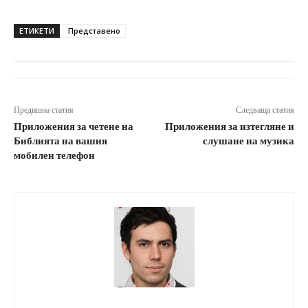
ЕТИКЕТИ
Представено
Предишна статия
Следваща статия
Приложения за четене на
Приложения за изтегляне и
Библията на вашия
слушане на музика
мобилен телефон