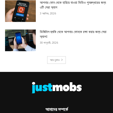
আপনার ফোন থেকে হারিয়ে যাওয়া ভিডিও পুনরুদ্ধারের জন্য
৩টি সেরা অ্যাপ
3 অক্টোবর, 2026
ডিজিটাল হুমকি থেকে আপনার ফোনকে রক্ষা করার জন্য সেরা
অ্যাপ।
30 জানুয়ারী, 2026
আর ঢুকাও
আমাদের সম্পর্কে