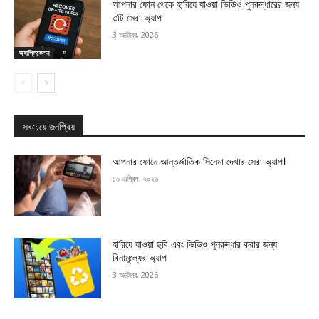
আপনার ফোন থেকে হারিয়ে যাওয়া ভিডিও পুনরুদ্ধারের জন্য
৩টি সেরা অ্যাপ
3 অক্টোবর, 2026
অ্যাপ্লিকেশন
সবচেয়ে জনপ্রিয়
আপনার ফোনে আন্তর্জাতিক সিনেমা দেখার সেরা অ্যাপ।
১০ এপ্রিল, ২০২৬
হারিয়ে যাওয়া ছবি এবং ভিডিও পুনরুদ্ধার করার জন্য
বিনামূল্যের অ্যাপ
3 অক্টোবর, 2026