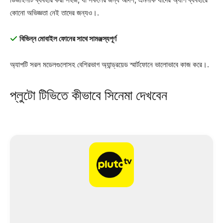
কোনো অভিজ্ঞতা নেই তাদের জন্যও।.
বিভিন্ন মোবাইল ফোনের সাথে সামঞ্জস্যপূর্ণ
অ্যাপটি সরল মডেলগুলোসহ বেশিরভাগ অ্যান্ড্রয়েড স্মার্টফোনে ভালোভাবে কাজ করে।.
প্লুটো টিভিতে কীভাবে সিনেমা দেখবেন