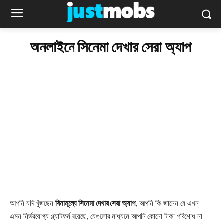
অনলাইনে সিনেমা দেখার সেরা অ্যাপ
আপনি যদি খুঁজছেন
বিনামূল্যে সিনেমা দেখার সেরা অ্যাপ
, আপনি কি জানেন যে এখন
এমন নির্ভরযোগ্য প্ল্যাটফর্ম রয়েছে, যেগুলোর মাধ্যমে আপনি কোনো টাকা পরিশোধ না