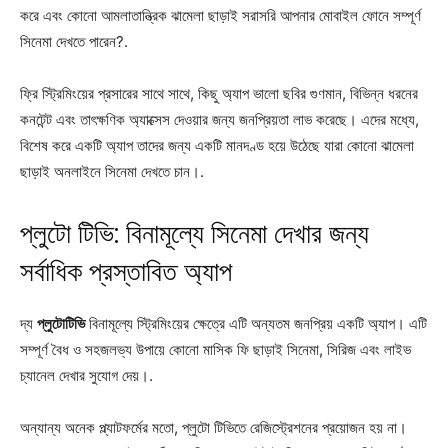
করে এবং কোনো আমলাতান্ত্রিক ঝামেলা ছাড়াই সরাসরি আপনার মোবাইল ফোনে সম্পূর্ণ
সিনেমা দেখতে পারেন?.
ফ্রি স্ট্রিমিংয়ের প্রসারের সাথে সাথে, কিছু অ্যাপ ভালো ছবির গুণমান, বিভিন্ন ধরনের
কনটেন্ট এবং তাৎক্ষণিক অ্যাক্সেস দেওয়ার জন্য জনপ্রিয়তা লাভ করেছে। এদের মধ্যে,
বিশেষ করে একটি অ্যাপ তাদের জন্য একটি মানদণ্ড হয়ে উঠেছে যারা কোনো ঝামেলা
ছাড়াই অনলাইনে সিনেমা দেখতে চান।.
প্লুটো টিভি: বিনামূল্যে সিনেমা দেখার জন্য
সর্বাধিক প্রস্তাবিত অ্যাপ
দ্য
প্লুটোটিভি
বিনামূল্যে স্ট্রিমিংয়ের ক্ষেত্রে এটি অন্যতম জনপ্রিয় একটি অ্যাপ। এটি
সম্পূর্ণ বৈধ ও সহজলভ্য উপায়ে কোনো মাসিক ফি ছাড়াই সিনেমা, সিরিজ এবং লাইভ
চ্যানেল দেখার সুযোগ দেয়।.
অন্যান্য অনেক প্ল্যাটফর্মের মতো, প্লুটো টিভিতে রেজিস্ট্রেশনের প্রয়োজন হয় না।