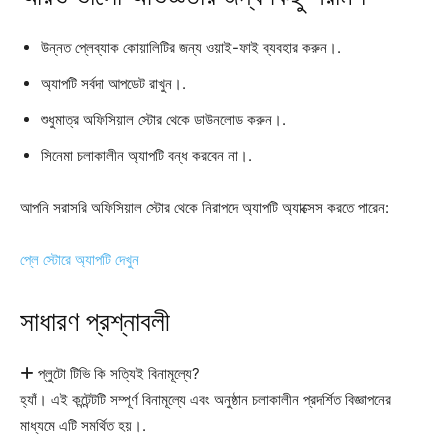
উন্নত প্লেব্যাক কোয়ালিটির জন্য ওয়াই-ফাই ব্যবহার করুন।.
অ্যাপটি সর্বদা আপডেট রাখুন।.
শুধুমাত্র অফিসিয়াল স্টোর থেকে ডাউনলোড করুন।.
সিনেমা চলাকালীন অ্যাপটি বন্ধ করবেন না।.
আপনি সরাসরি অফিসিয়াল স্টোর থেকে নিরাপদে অ্যাপটি অ্যাক্সেস করতে পারেন:
প্লে স্টোরে অ্যাপটি দেখুন
সাধারণ প্রশ্নাবলী
প্লুটো টিভি কি সত্যিই বিনামূল্যে?
হ্যাঁ। এই কন্টেন্টটি সম্পূর্ণ বিনামূল্যে এবং অনুষ্ঠান চলাকালীন প্রদর্শিত বিজ্ঞাপনের
মাধ্যমে এটি সমর্থিত হয়।.