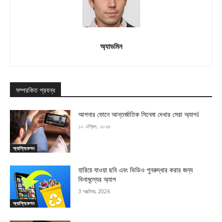
অ্যাডমিন
সম্পরকিত প্রবন্ধ
আপনার ফোনে আন্তর্জাতিক সিনেমা দেখার সেরা অ্যাপ।
১০ এপ্রিল, ২০২৬
অ্যাপ্লিকেশন
হারিয়ে যাওয়া ছবি এবং ভিডিও পুনরুদ্ধার করার জন্য
বিনামূল্যের অ্যাপ
3 অক্টোবর, 2026
অ্যাপ্লিকেশন