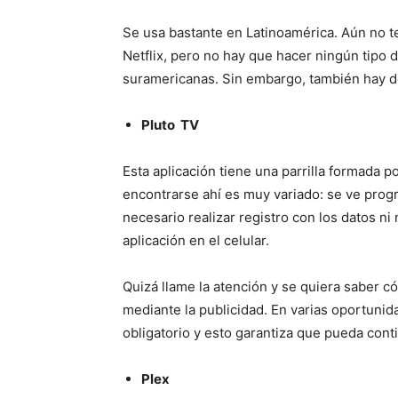
Se usa bastante en Latinoamérica. Aún no 
Netflix, pero no hay que hacer ningún tipo d
suramericanas. Sin embargo, también hay de
Pluto TV
Esta aplicación tiene una parrilla formada 
encontrarse ahí es muy variado: se ve progr
necesario realizar registro con los datos n
aplicación en el celular.
Quizá llame la atención y se quiera saber c
mediante la publicidad. En varias oportunid
obligatorio y esto garantiza que pueda conti
Plex