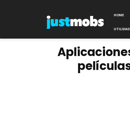
HOME
UTILIDAD
Aplicaciones
películas