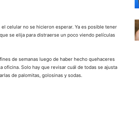
 el celular no se hicieron esperar. Ya es posible tener
 que se elija para distraerse un poco viendo películas
s fines de semanas luego de haber hecho quehaceres
 oficina. Solo hay que revisar cuál de todas se ajusta
rlas de palomitas, golosinas y sodas.