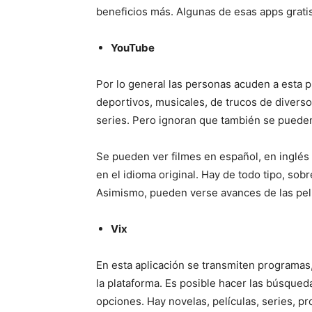
beneficios más. Algunas de esas apps gratis 
YouTube
Por lo general las personas acuden a esta p
deportivos, musicales, de trucos de divers
series. Pero ignoran que también se pueden
Se pueden ver filmes en español, en inglés 
en el idioma original. Hay de todo tipo, sobr
Asimismo, pueden verse avances de las pelí
Vix
En esta aplicación se transmiten programas,
la plataforma. Es posible hacer las búsqueda
opciones. Hay novelas, películas, series, pr