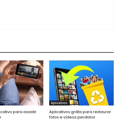
Aplicativos
cativo para assistir
Aplicativos grátis para restaurar
e
fotos e vídeos perdidos