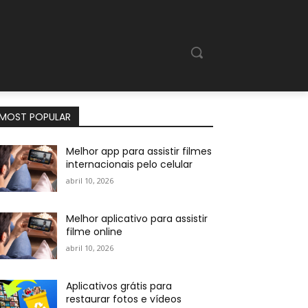
MOST POPULAR
Melhor app para assistir filmes
internacionais pelo celular
abril 10, 2026
Melhor aplicativo para assistir
filme online
abril 10, 2026
Aplicativos grátis para
restaurar fotos e vídeos