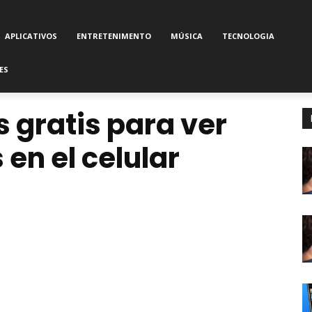
APLICATIVOS
ENTRETENIMENTO
MÚSICA
TECNOLOGIA
ES
 gratis para ver
 en el celular