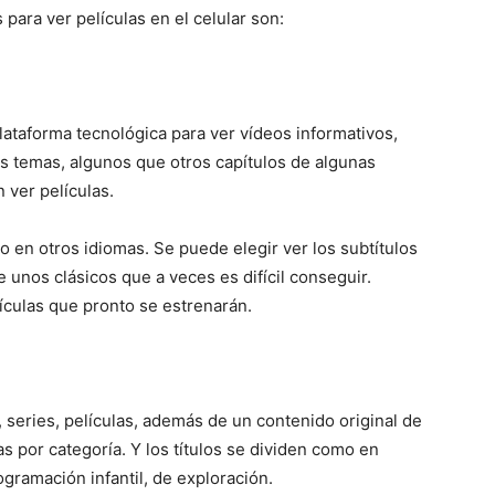
para ver películas en el celular son:
lataforma tecnológica para ver vídeos informativos,
os temas, algunos que otros capítulos de algunas
 ver películas.
o en otros idiomas. Se puede elegir ver los subtítulos
e unos clásicos que a veces es difícil conseguir.
culas que pronto se estrenarán.
 series, películas, además de un contenido original de
s por categoría. Y los títulos se dividen como en
ogramación infantil, de exploración.