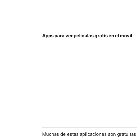
Apps para ver películas gratis en el movil
Muchas de estas aplicaciones son gratuita