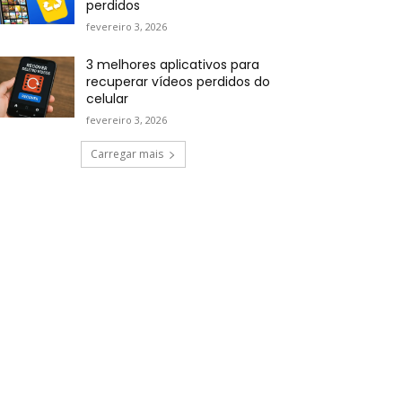
perdidos
fevereiro 3, 2026
3 melhores aplicativos para
recuperar vídeos perdidos do
celular
fevereiro 3, 2026
Carregar mais