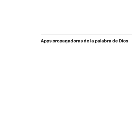
Apps propagadoras de la palabra de Dios