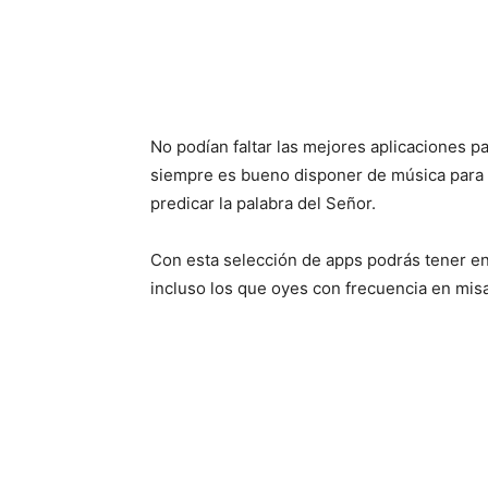
No podían faltar las mejores aplicaciones p
siempre es bueno disponer de música para 
predicar la palabra del Señor.
Con esta selección de apps podrás tener en 
incluso los que oyes con frecuencia en misa