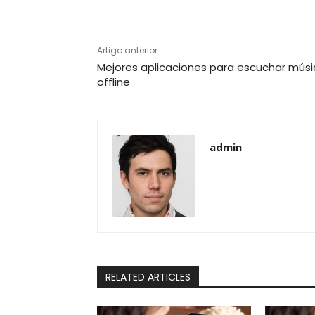
Artigo anterior
Mejores aplicaciones para escuchar mús
offline
admin
RELATED ARTICLES