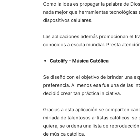
Como la idea es propagar la palabra de Dio
nada mejor que herramientas tecnológicas a
dispositivos celulares.
Las aplicaciones además promocionan el tra
conocidos a escala mundial. Presta atención
Catolify – Música Católica
Se diseñó con el objetivo de brindar una exp
preferencia. Al menos esa fue una de las i
decidió crear tan práctica iniciativa.
Gracias a esta aplicación se comparten canci
miríada de talentosos artistas católicos, se
quiera, se ordena una lista de reproducción
de música católica.