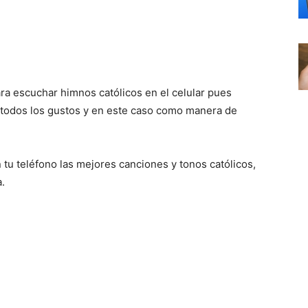
ara escuchar himnos católicos en el celular pues
todos los gustos y en este caso como manera de
tu teléfono las mejores canciones y tonos católicos,
.