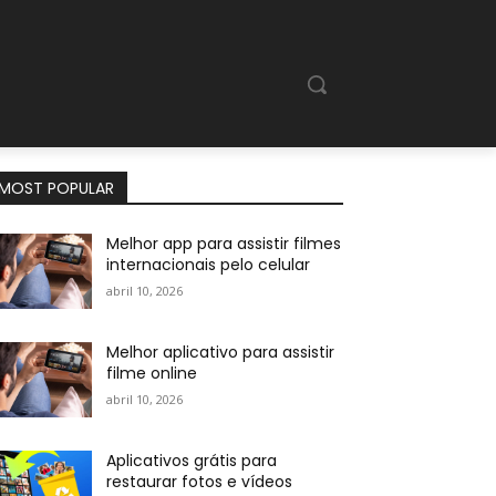
MOST POPULAR
Melhor app para assistir filmes
internacionais pelo celular
abril 10, 2026
Melhor aplicativo para assistir
filme online
abril 10, 2026
Aplicativos grátis para
restaurar fotos e vídeos