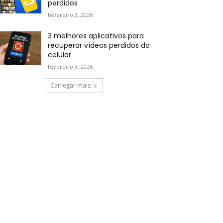
perdidos
fevereiro 3, 2026
3 melhores aplicativos para
recuperar vídeos perdidos do
celular
fevereiro 3, 2026
Carregar mais