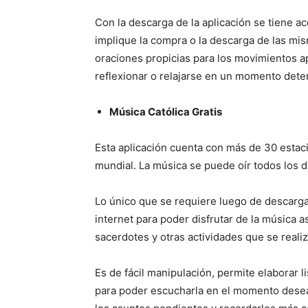
Con la descarga de la aplicación se tiene ac
implique la compra o la descarga de las mis
oraciones propicias para los movimientos a
reflexionar o relajarse en un momento dete
Música Católica Gratis
Esta aplicación cuenta con más de 30 estaci
mundial. La música se puede oír todos los dí
Lo único que se requiere luego de descargar
internet para poder disfrutar de la música 
sacerdotes y otras actividades que se realiza
Es de fácil manipulación, permite elaborar l
para poder escucharla en el momento desead