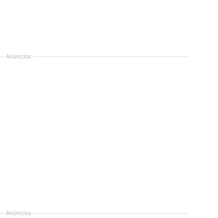
Anúncios
Anúncios