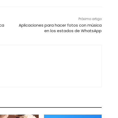
Próximo artigo
ica
Aplicaciones para hacer fotos con música
en los estados de WhatsApp