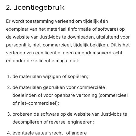
2. Licentiegebruik
Er wordt toestemming verleend om tijdelijk één
exemplaar van het materiaal (informatie of software) op
de website van JustMobs te downloaden, uitsluitend voor
persoonlijk, niet-commercieel, tijdelijk bekijken. Dit is het
verlenen van een licentie, geen eigendomsoverdracht,
en onder deze licentie mag u niet:
de materialen wijzigen of kopiëren;
de materialen gebruiken voor commerciële
doeleinden of voor openbare vertoning (commercieel
of niet-commercieel);
proberen de software op de website van JustMobs te
decompileren of reverse-engineeren;
eventuele auteursrecht- of andere