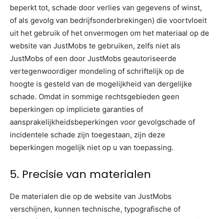
beperkt tot, schade door verlies van gegevens of winst,
of als gevolg van bedrijfsonderbrekingen) die voortvloeit
uit het gebruik of het onvermogen om het materiaal op de
website van JustMobs te gebruiken, zelfs niet als
JustMobs of een door JustMobs geautoriseerde
vertegenwoordiger mondeling of schriftelijk op de
hoogte is gesteld van de mogelijkheid van dergelijke
schade. Omdat in sommige rechtsgebieden geen
beperkingen op impliciete garanties of
aansprakelijkheidsbeperkingen voor gevolgschade of
incidentele schade zijn toegestaan, zijn deze
beperkingen mogelijk niet op u van toepassing.
5. Precisie van materialen
De materialen die op de website van JustMobs
verschijnen, kunnen technische, typografische of