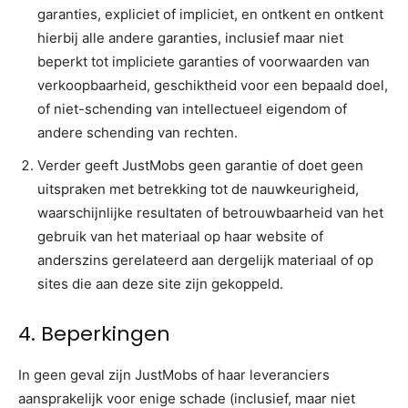
garanties, expliciet of impliciet, en ontkent en ontkent
hierbij alle andere garanties, inclusief maar niet
beperkt tot impliciete garanties of voorwaarden van
verkoopbaarheid, geschiktheid voor een bepaald doel,
of niet-schending van intellectueel eigendom of
andere schending van rechten.
Verder geeft JustMobs geen garantie of doet geen
uitspraken met betrekking tot de nauwkeurigheid,
waarschijnlijke resultaten of betrouwbaarheid van het
gebruik van het materiaal op haar website of
anderszins gerelateerd aan dergelijk materiaal of op
sites die aan deze site zijn gekoppeld.
4. Beperkingen
In geen geval zijn JustMobs of haar leveranciers
aansprakelijk voor enige schade (inclusief, maar niet