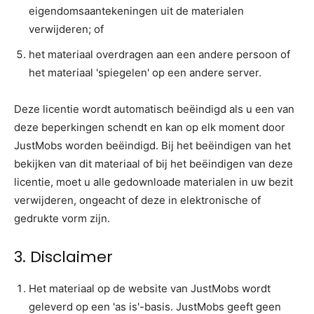
eigendomsaantekeningen uit de materialen
verwijderen; of
het materiaal overdragen aan een andere persoon of
het materiaal 'spiegelen' op een andere server.
Deze licentie wordt automatisch beëindigd als u een van
deze beperkingen schendt en kan op elk moment door
JustMobs worden beëindigd. Bij het beëindigen van het
bekijken van dit materiaal of bij het beëindigen van deze
licentie, moet u alle gedownloade materialen in uw bezit
verwijderen, ongeacht of deze in elektronische of
gedrukte vorm zijn.
3. Disclaimer
Het materiaal op de website van JustMobs wordt
geleverd op een 'as is'-basis. JustMobs geeft geen