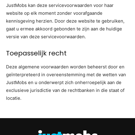
JustMobs kan deze servicevoorwaarden voor haar
website op elk moment zonder voorafgaande
kennisgeving herzien. Door deze website te gebruiken,
gaat u ermee akkoord gebonden te zijn aan de huidige
versie van deze servicevoorwaarden.
Toepasselijk recht
Deze algemene voorwaarden worden beheerst door en
geïnterpreteerd in overeenstemming met de wetten van
JustMobs en u onderwerpt zich onherroepelijk aan de
exclusieve jurisdictie van de rechtbanken in die staat of
locatie.