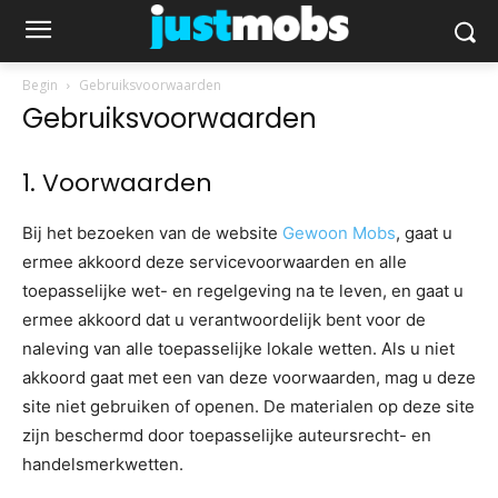
Begin
Gebruiksvoorwaarden
Gebruiksvoorwaarden
1. Voorwaarden
Bij het bezoeken van de website
Gewoon Mobs
, gaat u
ermee akkoord deze servicevoorwaarden en alle
toepasselijke wet- en regelgeving na te leven, en gaat u
ermee akkoord dat u verantwoordelijk bent voor de
naleving van alle toepasselijke lokale wetten. Als u niet
akkoord gaat met een van deze voorwaarden, mag u deze
site niet gebruiken of openen. De materialen op deze site
zijn beschermd door toepasselijke auteursrecht- en
handelsmerkwetten.