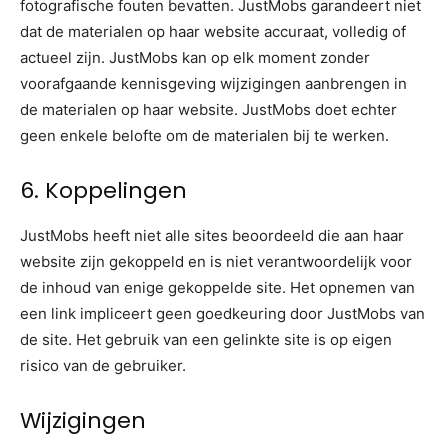
fotografische fouten bevatten. JustMobs garandeert niet
dat de materialen op haar website accuraat, volledig of
actueel zijn. JustMobs kan op elk moment zonder
voorafgaande kennisgeving wijzigingen aanbrengen in
de materialen op haar website. JustMobs doet echter
geen enkele belofte om de materialen bij te werken.
6. Koppelingen
JustMobs heeft niet alle sites beoordeeld die aan haar
website zijn gekoppeld en is niet verantwoordelijk voor
de inhoud van enige gekoppelde site. Het opnemen van
een link impliceert geen goedkeuring door JustMobs van
de site. Het gebruik van een gelinkte site is op eigen
risico van de gebruiker.
Wijzigingen