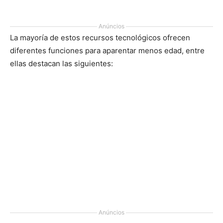
Anúncios
La mayoría de estos recursos tecnológicos ofrecen
diferentes funciones para aparentar menos edad, entre
ellas destacan las siguientes:
Anúncios