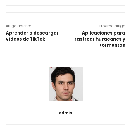
Artigo anterior
Próximo artigo
Aprender a descargar
Aplicaciones para
vídeos de TikTok
rastrear huracanes y
tormentas
admin