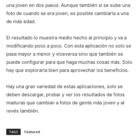
una joven en dos pasos. Aunque también si se sube una
foto de cuando se era joven, es posible cambiarla a una
de más edad.
El resultado lo muestra medio hecho al principio y va a
modificando poco a poco. Con esta aplicación no solo se
pasa mayor a menor y viceversa sino que también se
puede configurar para que haga muchas cosas más. Solo
hay que explorarla bien para aprovechar los beneficios.
Hay una gran variedad de estas aplicaciones, solo se
deben descargar, probar y ver los resultados de fotos
maduras que cambian a fotos de gente más joven y al
revés también.
TAGS
Featured