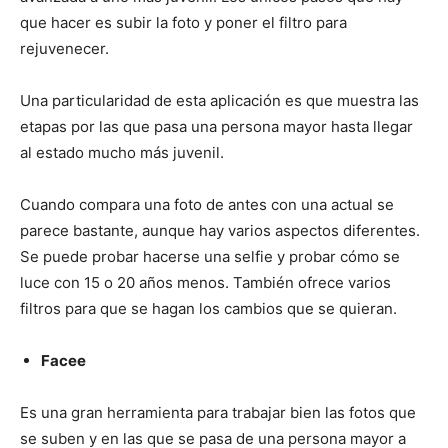
que hacer es subir la foto y poner el filtro para
rejuvenecer.
Una particularidad de esta aplicación es que muestra las
etapas por las que pasa una persona mayor hasta llegar
al estado mucho más juvenil.
Cuando compara una foto de antes con una actual se
parece bastante, aunque hay varios aspectos diferentes.
Se puede probar hacerse una selfie y probar cómo se
luce con 15 o 20 años menos. También ofrece varios
filtros para que se hagan los cambios que se quieran.
Facee
Es una gran herramienta para trabajar bien las fotos que
se suben y en las que se pasa de una persona mayor a