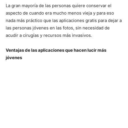
La gran mayoría de las personas quiere conservar el
aspecto de cuando era mucho menos vieja y para eso
nada más práctico que las aplicaciones gratis para dejar a
las personas jóvenes en las fotos, sin necesidad de
acudir a cirugías y recursos más invasivos.
Ventajas de las aplicaciones que hacen lucir más
jóvenes