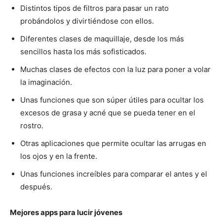
Distintos tipos de filtros para pasar un rato
probándolos y divirtiéndose con ellos.
Diferentes clases de maquillaje, desde los más
sencillos hasta los más sofisticados.
Muchas clases de efectos con la luz para poner a volar
la imaginación.
Unas funciones que son súper útiles para ocultar los
excesos de grasa y acné que se pueda tener en el
rostro.
Otras aplicaciones que permite ocultar las arrugas en
los ojos y en la frente.
Unas funciones increíbles para comparar el antes y el
después.
Mejores apps para lucir jóvenes