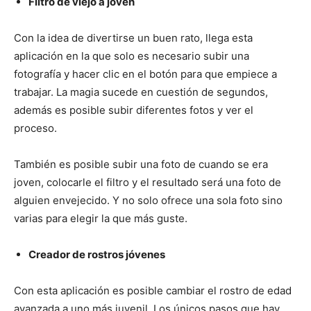
Filtro de viejo a joven
Con la idea de divertirse un buen rato, llega esta
aplicación en la que solo es necesario subir una
fotografía y hacer clic en el botón para que empiece a
trabajar. La magia sucede en cuestión de segundos,
además es posible subir diferentes fotos y ver el
proceso.
También es posible subir una foto de cuando se era
joven, colocarle el filtro y el resultado será una foto de
alguien envejecido. Y no solo ofrece una sola foto sino
varias para elegir la que más guste.
Creador de rostros jóvenes
Con esta aplicación es posible cambiar el rostro de edad
avanzada a uno más juvenil. Los únicos pasos que hay