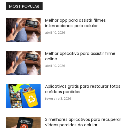
MOST POPULAR
Melhor app para assistir filmes
internacionais pelo celular
abril 10, 2026
Melhor aplicativo para assistir filme
online
abril 10, 2026
Aplicativos grátis para restaurar fotos
e vídeos perdidos
fevereiro 3, 2026
3 melhores aplicativos para recuperar
vídeos perdidos do celular