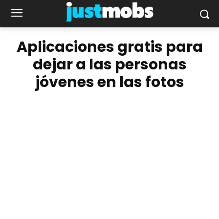
Aplicaciones gratis para
dejar a las personas
jóvenes en las fotos