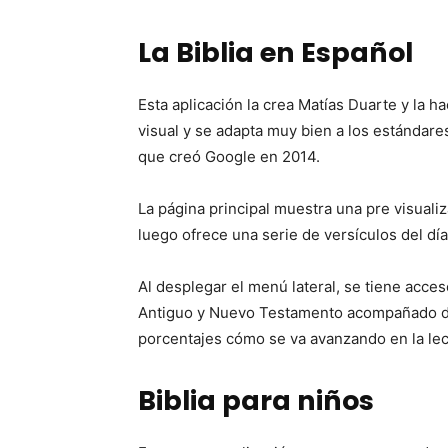
La Biblia en Español
Esta aplicación la crea Matías Duarte y la 
visual y se adapta muy bien a los estándare
que creó Google en 2014.
La página principal muestra una pre visualiz
luego ofrece una serie de versículos del dí
Al desplegar el menú lateral, se tiene acceso
Antiguo y Nuevo Testamento acompañado de
porcentajes cómo se va avanzando en la lec
Biblia para niños