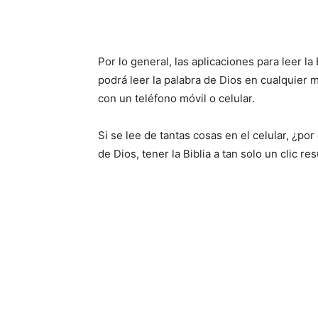
Por lo general, las aplicaciones para leer l
podrá leer la palabra de Dios en cualquier
con un teléfono móvil o celular.
Si se lee de tantas cosas en el celular, ¿po
de Dios, tener la Biblia a tan solo un clic r