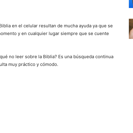
a Biblia en el celular resultan de mucha ayuda ya que se
 momento y en cualquier lugar siempre que se cuente
r qué no leer sobre la Biblia? Es una búsqueda continua
esulta muy práctico y cómodo.