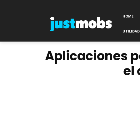
HOME
UTILIDAD
Aplicaciones pa
el