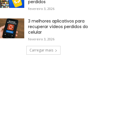
perdidos
fevereiro 3, 2026
3 melhores aplicativos para
recuperar vídeos perdidos do
celular
fevereiro 3, 2026
Carregar mais