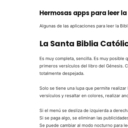
Hermosas apps para leer la 
Algunas de las aplicaciones para leer la Bibl
La Santa Biblia Católi
Es muy completa, sencilla. Es muy posible qu
primeros versículos del libro del Génesis. C
totalmente despejada.
Solo se tiene una lupa que permite realiza
versículos y resaltar en colores, realizar 
Si el menú se desliza de izquierda a derec
Si se paga algo, se eliminan las publicidade
Se puede cambiar al modo nocturno para l