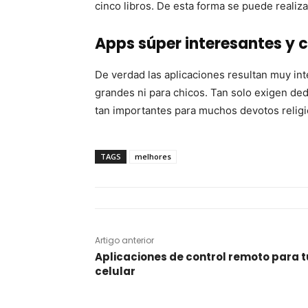
cinco libros. De esta forma se puede realiza
Apps súper interesantes y 
De verdad las aplicaciones resultan muy in
grandes ni para chicos. Tan solo exigen dedi
tan importantes para muchos devotos religi
TAGS
melhores
Artigo anterior
Aplicaciones de control remoto para t
celular