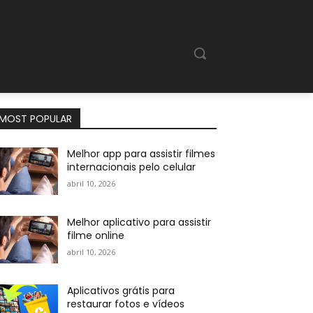
MOST POPULAR
Melhor app para assistir filmes
internacionais pelo celular
abril 10, 2026
Melhor aplicativo para assistir
filme online
abril 10, 2026
Aplicativos grátis para
restaurar fotos e vídeos