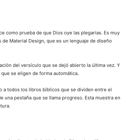
hace como prueba de que Dios oye las plegarias. Es muy
s de Material Design, que es un lenguaje de diseño
ación del versículo que se dejó abierto la última vez. Y
a que se eligen de forma automática.
 a todos los libros bíblicos que se dividen entre el
 una pestaña que se llama progreso. Esta muestra en
tura.