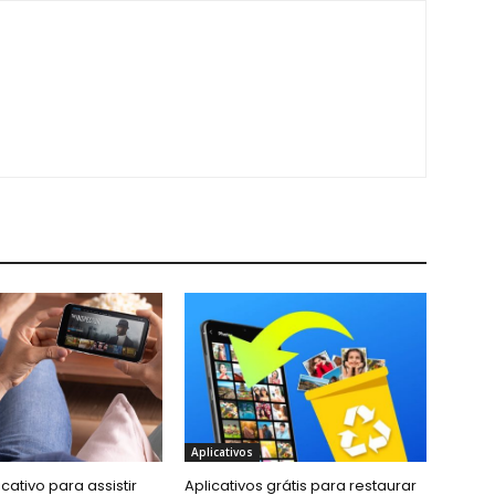
Aplicativos
cativo para assistir
Aplicativos grátis para restaurar