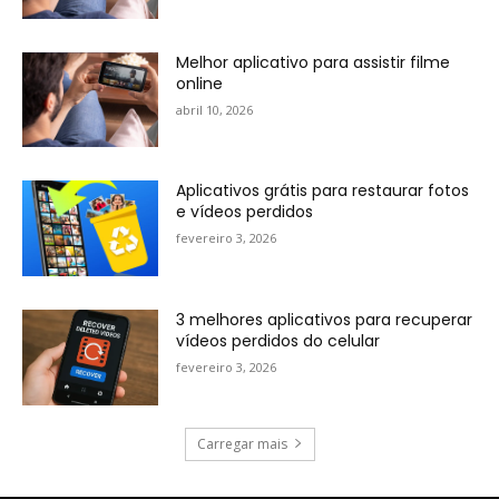
Melhor aplicativo para assistir filme
online
abril 10, 2026
Aplicativos grátis para restaurar fotos
e vídeos perdidos
fevereiro 3, 2026
3 melhores aplicativos para recuperar
vídeos perdidos do celular
fevereiro 3, 2026
Carregar mais