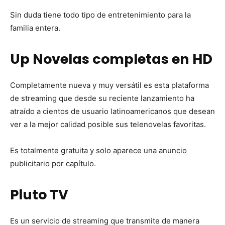
Sin duda tiene todo tipo de entretenimiento para la
familia entera.
Up Novelas completas en HD
Completamente nueva y muy versátil es esta plataforma
de streaming que desde su reciente lanzamiento ha
atraído a cientos de usuario latinoamericanos que desean
ver a la mejor calidad posible sus telenovelas favoritas.
Es totalmente gratuita y solo aparece una anuncio
publicitario por capítulo.
Pluto TV
Es un servicio de streaming que transmite de manera