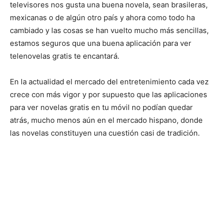
televisores nos gusta una buena novela, sean brasileras,
mexicanas o de algún otro país y ahora como todo ha
cambiado y las cosas se han vuelto mucho más sencillas,
estamos seguros que una buena aplicación para ver
telenovelas gratis te encantará.
En la actualidad el mercado del entretenimiento cada vez
crece con más vigor y por supuesto que las aplicaciones
para ver novelas gratis en tu móvil no podían quedar
atrás, mucho menos aún en el mercado hispano, donde
las novelas constituyen una cuestión casi de tradición.