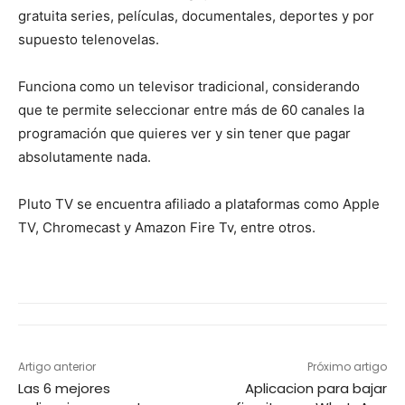
gratuita series, películas, documentales, deportes y por
supuesto telenovelas.
Funciona como un televisor tradicional, considerando
que te permite seleccionar entre más de 60 canales la
programación que quieres ver y sin tener que pagar
absolutamente nada.
Pluto TV se encuentra afiliado a plataformas como Apple
TV, Chromecast y Amazon Fire Tv, entre otros.
Artigo anterior
Próximo artigo
Las 6 mejores
Aplicacion para bajar