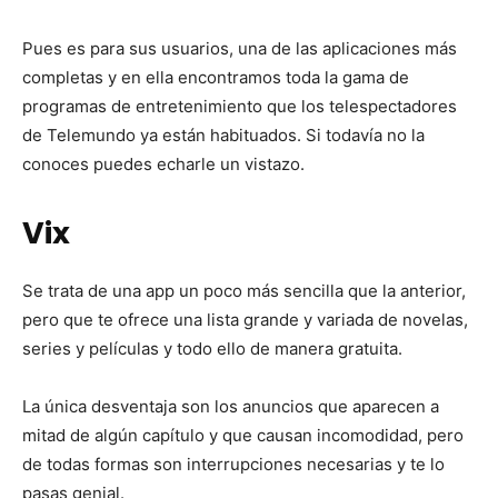
Pues es para sus usuarios, una de las aplicaciones más
completas y en ella encontramos toda la gama de
programas de entretenimiento que los telespectadores
de Telemundo ya están habituados. Si todavía no la
conoces puedes echarle un vistazo.
Vix
Se trata de una app un poco más sencilla que la anterior,
pero que te ofrece una lista grande y variada de novelas,
series y películas y todo ello de manera gratuita.
La única desventaja son los anuncios que aparecen a
mitad de algún capítulo y que causan incomodidad, pero
de todas formas son interrupciones necesarias y te lo
pasas genial.