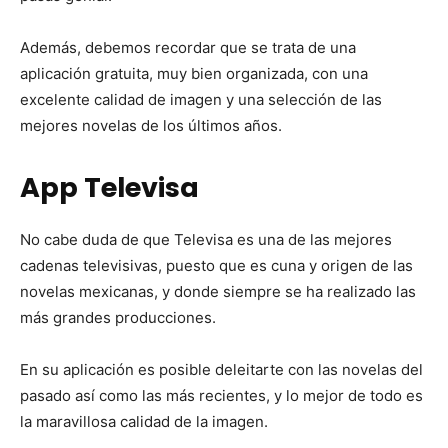
Además, debemos recordar que se trata de una
aplicación gratuita, muy bien organizada, con una
excelente calidad de imagen y una selección de las
mejores novelas de los últimos años.
App Televisa
No cabe duda de que Televisa es una de las mejores
cadenas televisivas, puesto que es cuna y origen de las
novelas mexicanas, y donde siempre se ha realizado las
más grandes producciones.
En su aplicación es posible deleitarte con las novelas del
pasado así como las más recientes, y lo mejor de todo es
la maravillosa calidad de la imagen.