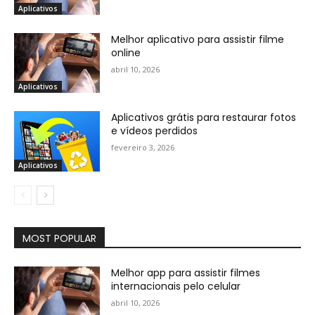
Aplicativos
Melhor aplicativo para assistir filme
online
abril 10, 2026
Aplicativos
Aplicativos grátis para restaurar fotos
e vídeos perdidos
fevereiro 3, 2026
Aplicativos
MOST POPULAR
Melhor app para assistir filmes
internacionais pelo celular
abril 10, 2026