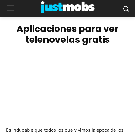
Aplicaciones para ver
telenovelas gratis
Es indudable que todos los que vivimos la época de los