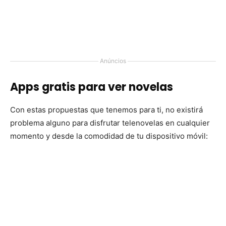
Anúncios
Apps gratis para ver novelas
Con estas propuestas que tenemos para ti, no existirá
problema alguno para disfrutar telenovelas en cualquier
momento y desde la comodidad de tu dispositivo móvil: