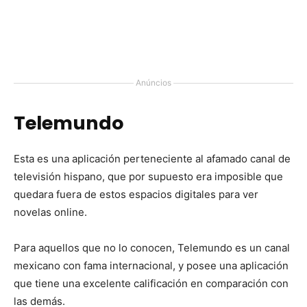
Anúncios
Telemundo
Esta es una aplicación perteneciente al afamado canal de
televisión hispano, que por supuesto era imposible que
quedara fuera de estos espacios digitales para ver
novelas online.
Para aquellos que no lo conocen, Telemundo es un canal
mexicano con fama internacional, y posee una aplicación
que tiene una excelente calificación en comparación con
las demás.