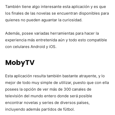
También tiene algo interesante esta aplicación y es que
los finales de las novelas se encuentran disponibles para
quienes no pueden aguantar la curiosidad.
Además, posee variadas herramientas para hacer la
experiencia más entretenida aún y todo esto compatible
con celulares Android y iOS.
MobyTV
Esta aplicación resulta también bastante atrayente, y lo
mejor de todo muy simple de utilizar, puesto que con ella
posees la opción de ver más de 300 canales de
televisión del mundo entero donde será posible
encontrar novelas y series de diversos países,
incluyendo además partidos de fútbol.