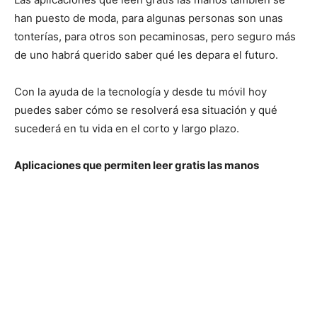
han puesto de moda, para algunas personas son unas
tonterías, para otros son pecaminosas, pero seguro más
de uno habrá querido saber qué les depara el futuro.
Con la ayuda de la tecnología y desde tu móvil hoy
puedes saber cómo se resolverá esa situación y qué
sucederá en tu vida en el corto y largo plazo.
Aplicaciones que permiten leer gratis las manos