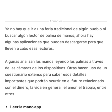
Anúncios
Ya no hay que ir a una feria tradicional de algún pueblo ni
buscar algún lector de palma de manos, ahora hay
algunas aplicaciones que pueden descargarse para que
lleven a cabo esas lecturas.
Algunas analizan las manos leyendo las palmas a través
de las cámaras de los dispositivos. Otras hacen uso de un
cuestionario extenso para saber esos detalles
importantes que podrán ocurrir en el futuro relacionado
con el dinero, la vida en general, el amor, el trabajo, entre
otros.
Leer la mano app