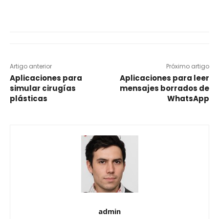
Artigo anterior
Próximo artigo
Aplicaciones para
Aplicaciones para leer
simular cirugías
mensajes borrados de
plásticas
WhatsApp
admin