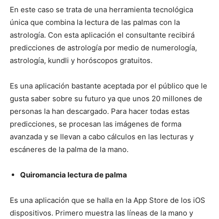
En este caso se trata de una herramienta tecnológica
única que combina la lectura de las palmas con la
astrología. Con esta aplicación el consultante recibirá
predicciones de astrología por medio de numerología,
astrología, kundli y horóscopos gratuitos.
Es una aplicación bastante aceptada por el público que le
gusta saber sobre su futuro ya que unos 20 millones de
personas la han descargado. Para hacer todas estas
predicciones, se procesan las imágenes de forma
avanzada y se llevan a cabo cálculos en las lecturas y
escáneres de la palma de la mano.
Quiromancia lectura de palma
Es una aplicación que se halla en la App Store de los iOS
dispositivos. Primero muestra las líneas de la mano y