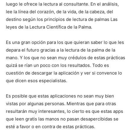
luego le ofrece la lectura al consultante. En el análisis,
lee la línea del corazón, de la vida, de la cabeza, del
destino según los principios de lectura de palmas Las
leyes de la Lectura Científica de la Palma.
Es una gran opción para los que quieran saber lo que les
depara el futuro gracias a la lectura de la palma de la
mano. Y los que no sean muy crédulos de estas prácticas
quizá se rían un poco con los resultados. Todo es
cuestión de descargar la aplicación y ver si convence lo
que dicen esos especialistas.
Es posible que estas aplicaciones no sean muy bien
vistas por algunas personas. Mientras que para otras
resultarán muy interesantes, lo cierto es que estas apps
que leen gratis las manos no pasan desapercibidas se
esté a favor o en contra de estas prácticas.