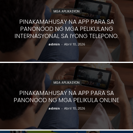
MGA APLIKASYON
PINAKAMAHUSAY NA APP PARA SA
PANONOOD NG MGA PELIKULANG
INTERNASYONAL SA IYONG TELEPONO.
admin
-
Abril 10, 2026
MGA APLIKASYON
PINAKAMAHUSAY NA APP PARA SA
PANONOOD NG MGA PELIKULA ONLINE
admin
-
Abril 10, 2026