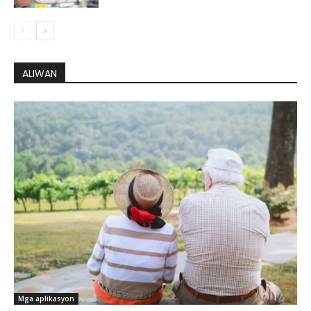
ALIWAN
Mga aplikasyon