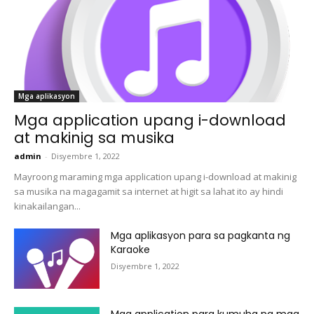
Mga aplikasyon
Mga application upang i-download
at makinig sa musika
admin
-
Disyembre 1, 2022
Mayroong maraming mga application upang i-download at makinig
sa musika na magagamit sa internet at higit sa lahat ito ay hindi
kinakailangan...
Mga aplikasyon para sa pagkanta ng
Karaoke
Disyembre 1, 2022