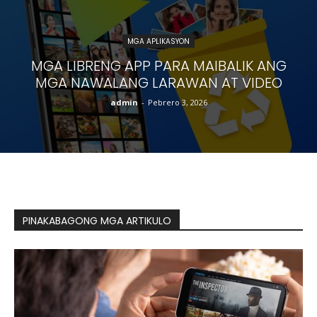
MGA APLIKASYON
MGA LIBRENG APP PARA MAIBALIK ANG
MGA NAWALANG LARAWAN AT VIDEO
admin
-
Pebrero 3, 2026
PINAKABAGONG MGA ARTIKULO