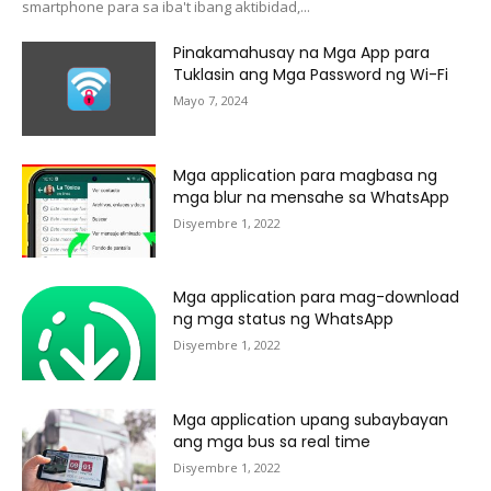
smartphone para sa iba't ibang aktibidad,...
Pinakamahusay na Mga App para
Tuklasin ang Mga Password ng Wi-Fi
Mayo 7, 2024
Mga application para magbasa ng
mga blur na mensahe sa WhatsApp
Disyembre 1, 2022
Mga application para mag-download
ng mga status ng WhatsApp
Disyembre 1, 2022
Mga application upang subaybayan
ang mga bus sa real time
Disyembre 1, 2022