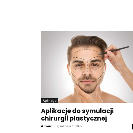
Aplikacje
Aplikacje do symulacji
chirurgii plastycznej
Admin
-
grudzień 1, 2022