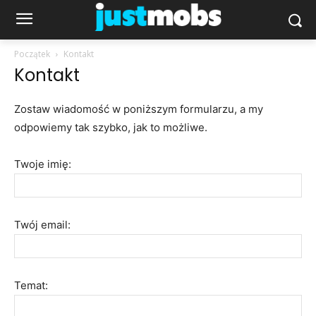
Początek
Kontakt
Kontakt
Zostaw wiadomość w poniższym formularzu, a my
odpowiemy tak szybko, jak to możliwe.
Twoje imię:
Twój email:
Temat: