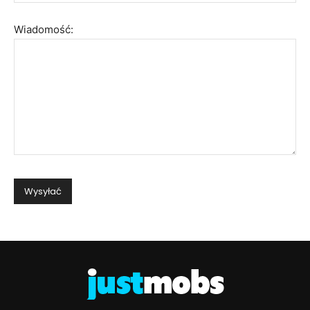
Wiadomość: