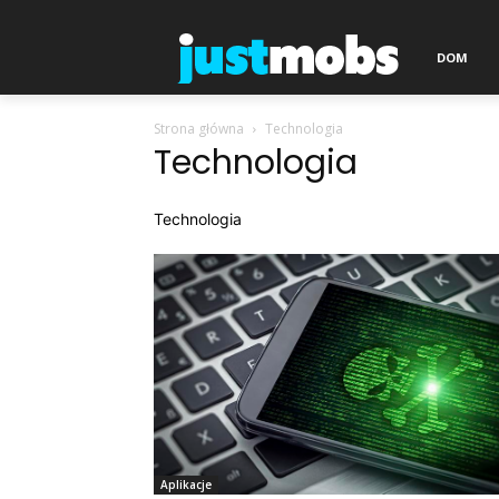
DOM
Strona główna
Technologia
Technologia
Technologia
Aplikacje